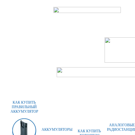
ГЛАВНАЯ
О КОМПАНИИ
ОПЛАТ
КАК КУПИТЬ
ПРАВИЛЬНЫЙ
АККУМУЛЯТОР
АНАЛОГОВЫЕ
АККУМУЛЯТОРЫ
РАДИОСТАНЦИ
КАК КУПИТЬ