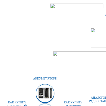
ГЛАВНАЯ
О КОМПАНИИ
АККУМУЛЯТОРЫ
АНАЛОГО
РАДИОСТА
КАК КУПИТЬ
КАК КУПИТЬ