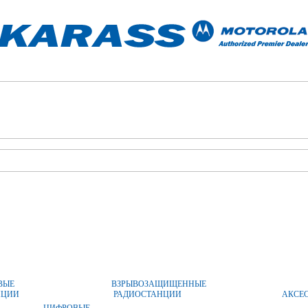
ОПЛАТА И ДОСТАВКА
ЦЕНЫ
КОНТАКТЫ
ВЫЕ
ВЗРЫВОЗАЩИЩЕННЫЕ
НЦИИ
РАДИОСТАНЦИИ
АКСЕ