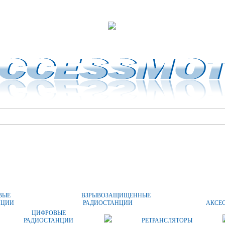
ОПЛАТА И ДОСТАВКА
ЦЕНЫ
КОНТАКТЫ
ВЫЕ
ВЗРЫВОЗАЩИЩЕННЫЕ
НЦИИ
РАДИОСТАНЦИИ
АКСЕ
ЦИФРОВЫЕ
РАДИОСТАНЦИИ
РЕТРАНСЛЯТОРЫ