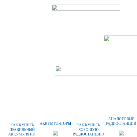
ГЛАВНАЯ
О КОМПАНИИ
ОПЛАТА
АНАЛОГОВЫЕ
АККУМУЛЯТОРЫ
РАДИОСТАНЦИИ
КАК КУПИТЬ
КАК КУПИТЬ
ПРАВИЛЬНЫЙ
ХОРОШУЮ
АККУМУЛЯТОР
РАДИОСТАНЦИЮ