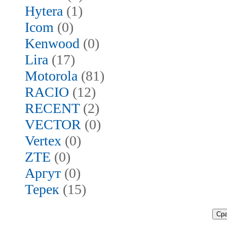
Hytera
(1)
Icom
(0)
Kenwood
(0)
Lira
(17)
Motorola
(81)
RACIO
(12)
RECENT
(2)
VECTOR
(0)
Vertex
(0)
ZTE
(0)
Аргут
(0)
Терек
(15)