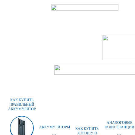
ГЛАВНАЯ
О КОМПАНИИ
ОПЛАТА
КАК КУПИТЬ
ПРАВИЛЬНЫЙ
АККУМУЛЯТОР
АНАЛОГОВЫЕ
АККУМУЛЯТОРЫ
РАДИОСТАНЦИИ
КАК КУПИТЬ
ХОРОШУЮ