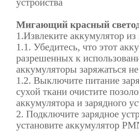
устройства
Мигающий красный светод
1.Извлеките аккумулятор из 
1.1. Убедитесь, что этот ак
разрешенных к использован
аккумуляторы заряжаться не 
1.2. Выключите питание зар
сухой ткани очистите позол
аккумулятора и зарядного ус
2. Подключите зарядное уст
установите аккумулятор PMN