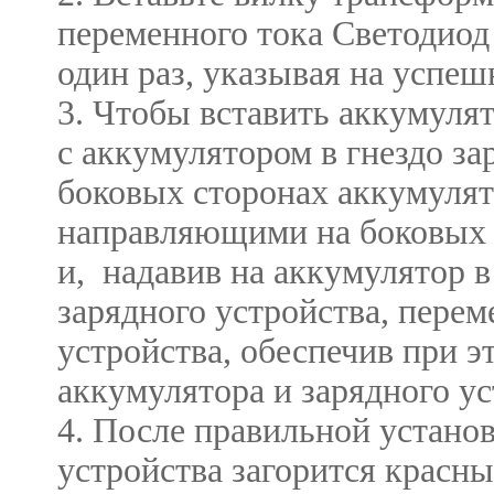
переменного тока Светодиод
один раз, указывая на успе
3. Чтобы вставить аккумул
с аккумулятором в гнездо за
боковых сторонах аккумуля
направляющими на боковых с
и, надавив на аккумулятор в
зарядного устройства, перем
устройства, обеспечив при 
аккумулятора и зарядного у
4. После правильной установ
устройства загорится красны