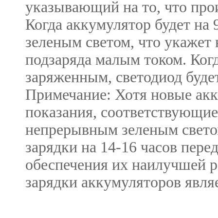
указывающий на то, что про
Когда аккумулятор будет на 
зеленым светом, что укажет
подзаряда малым током. Ког
заряженным, светодиод буде
Примечание: Хотя новые акк
показания, соответствующие
непрерывным зеленым светом
зарядки на 14-16 часов пер
обеспечения их наилучшей р
зарядки аккумуляторов являе