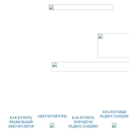
ГЛАВНАЯ
О КОМПАНИИ
ОПЛАТА
АНАЛОГОВЫЕ
АККУМУЛЯТОРЫ
РАДИОСТАНЦИИ
КАК КУПИТЬ
КАК КУПИТЬ
ПРАВИЛЬНЫЙ
ХОРОШУЮ
АККУМУЛЯТОР
РАДИОСТАНЦИЮ