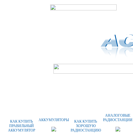
ГЛАВНАЯ
О КОМПАНИИ
ОПЛАТА
АНАЛОГОВЫЕ
АККУМУЛЯТОРЫ
РАДИОСТАНЦИИ
КАК КУПИТЬ
КАК КУПИТЬ
ПРАВИЛЬНЫЙ
ХОРОШУЮ
АККУМУЛЯТОР
РАДИОСТАНЦИЮ