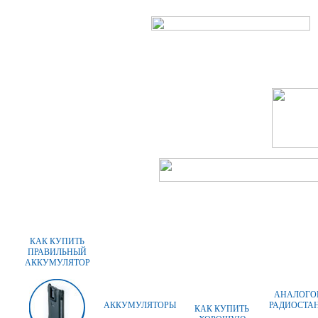
ГЛАВНАЯ
О КОМПАНИИ
КАК КУПИТЬ
ПРАВИЛЬНЫЙ
АККУМУЛЯТОР
АНАЛОГО
АККУМУЛЯТОРЫ
РАДИОСТА
КАК КУПИТЬ