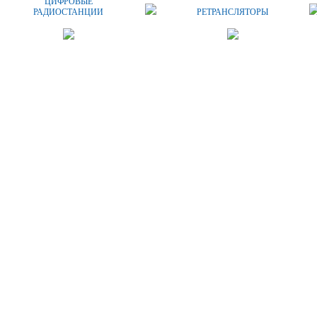
ЦИФРОВЫЕ
РАДИОСТАНЦИИ
РЕТРАНСЛЯТОРЫ