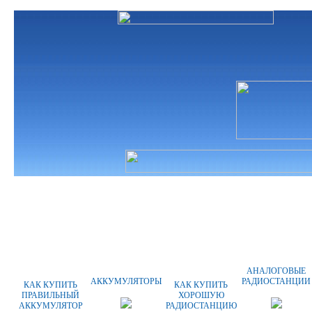
ГЛАВНАЯ
О КОМПАНИИ
ОПЛАТА
АНАЛОГОВЫЕ
АККУМУЛЯТОРЫ
РАДИОСТАНЦИИ
КАК КУПИТЬ
КАК КУПИТЬ
ПРАВИЛЬНЫЙ
ХОРОШУЮ
АККУМУЛЯТОР
РАДИОСТАНЦИЮ