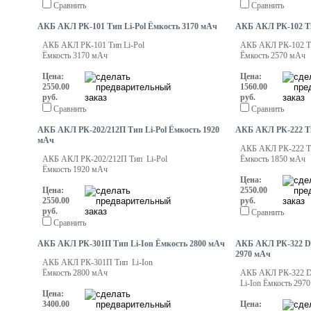
Сравнить
Сравнить
АКБ АКЛ РК-101 Тип Li-Pol Ёмкость 3170 мАч
АКБ АКЛ РК-102 Ти
АКБ АКЛ РК-101 Тип Li-Pol
АКБ АКЛ РК-102 Ти
Ёмкость 3170 мАч
Ёмкость 2570 мАч
Цена:
Цена:
2550.00
1560.00
руб.
руб.
Сравнить
Сравнить
АКБ АКЛ РК-202/212П Тип Li-Pol Ёмкость 1920
АКБ АКЛ РК-222 Ти
мАч
АКБ АКЛ РК-222 Ти
АКБ АКЛ РК-202/212П Тип Li-Pol
Ёмкость 1850 мАч
Ёмкость 1920 мАч
Цена:
Цена:
2550.00
2550.00
руб.
руб.
Сравнить
Сравнить
АКБ АКЛ РК-301П Тип Li-Ion Ёмкость 2800 мАч
АКБ АКЛ РК-322 D
2970 мАч
АКБ АКЛ РК-301П Тип Li-Ion
Ёмкость 2800 мАч
АКБ АКЛ РК-322 
Li-Ion Ёмкость 297
Цена:
3400.00
Цена: