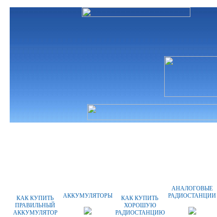
ГЛАВНАЯ
О КОМПАНИИ
ОПЛАТА
АНАЛОГОВЫЕ
АККУМУЛЯТОРЫ
РАДИОСТАНЦИИ
КАК КУПИТЬ
КАК КУПИТЬ
ПРАВИЛЬНЫЙ
ХОРОШУЮ
АККУМУЛЯТОР
РАДИОСТАНЦИЮ