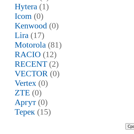
Hytera
(1)
Icom
(0)
Kenwood
(0)
Lira
(17)
Motorola
(81)
RACIO
(12)
RECENT
(2)
VECTOR
(0)
Vertex
(0)
ZTE
(0)
Аргут
(0)
Терек
(15)