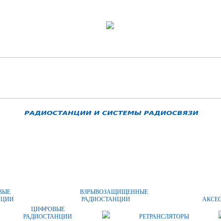
ОПЛАТА И ДОСТАВКА
ЦЕНЫ
КОНТАКТЫ
ВЫЕ
ВЗРЫВОЗАЩИЩЕННЫЕ
НЦИИ
РАДИОСТАНЦИИ
АКСЕ
ЦИФРОВЫЕ
РАДИОСТАНЦИИ
РЕТРАНСЛЯТОРЫ