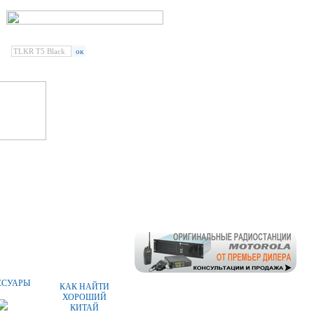
Введите наименование
радиостанции или аксессуара:
СПЕЦПРЕДЛОЖЕНИЯ
СТАТЬИ
ССУАРЫ
КАК НАЙТИ
ХОРОШИЙ
КИТАЙ